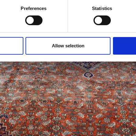
Preferences
Statistics
Allow selection