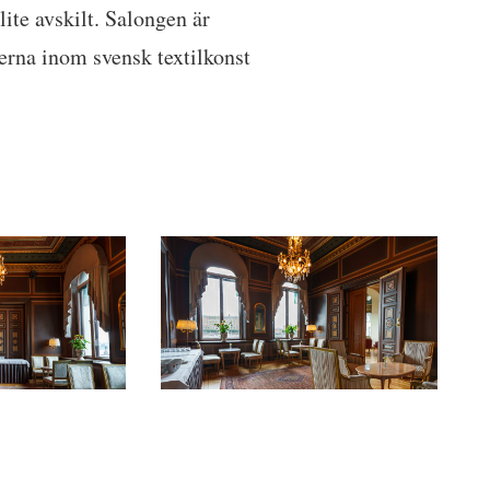
lite avskilt. Salongen är
erna inom svensk textilkonst