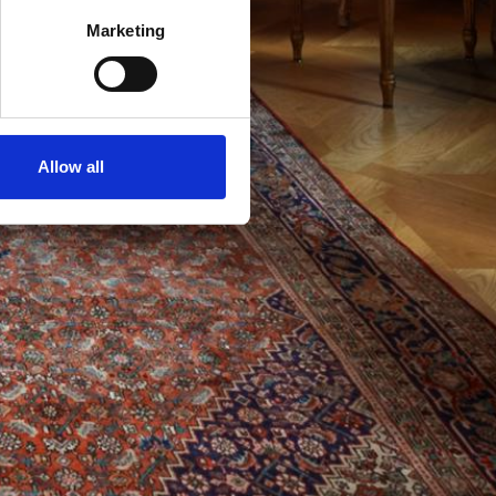
Marketing
Allow all