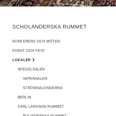
SCHOLANDERSKA RUMMET
KONFERENS OCH MÖTEN
EVENT OCH FEST
LOKALER
SPEGELSALEN
VAPENSALEN
STRÖMSALONGERNA
BERLIN
CARL LARSSON RUMMET
BOLINDERSKA RUMMET