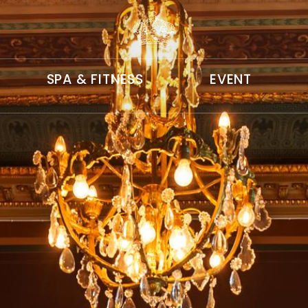
SPA & FITNESS
EVENT