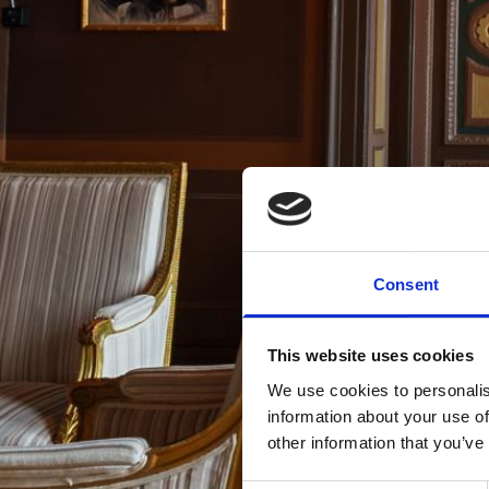
Consent
This website uses cookies
We use cookies to personalis
information about your use of
other information that you’ve