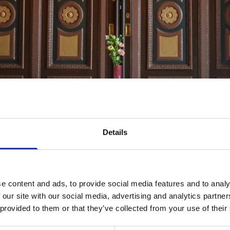
Details
e content and ads, to provide social media features and to analy
 our site with our social media, advertising and analytics partn
 provided to them or that they’ve collected from your use of their