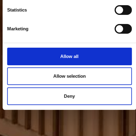
Statistics
Marketing
Allow all
Allow selection
Deny