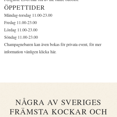
ÖPPETTIDER
Måndag-torsdag 11.00-23.00
Fredag 11.00-23.00
Lördag 11.00-23.00
Söndag 11.00-23.00
Champagnebaren kan även bokas för privata event, för mer
information vänligen
klicka här
.
NÅGRA AV SVERIGES
FRÄMSTA KOCKAR OCH