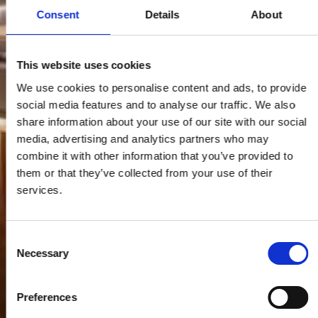
Consent
Details
About
This website uses cookies
We use cookies to personalise content and ads, to provide
social media features and to analyse our traffic. We also
share information about your use of our site with our social
media, advertising and analytics partners who may
combine it with other information that you’ve provided to
them or that they’ve collected from your use of their
services.
Consent
Necessary
Selection
Preferences